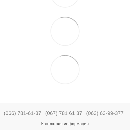
(066) 781-61-37
(067) 781 61 37
(063) 63-99-377
Контактная информация