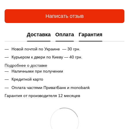
Написать отзыв
Доставка
Оплата
Гарантия
Новой почтой по Украине — 30 грн.
Курьером к двери по Киеву — 40 грн.
Подробнее о доставке
Наличными при получении
Кредитной карто
Оплата частями ПриватБанк и monobank
Гарантия от производителя 12 месяцев