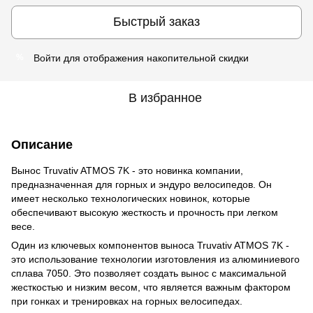
Быстрый заказ
Войти
для отображения накопительной скидки
%
В избранное
Описание
Вынос Truvativ ATMOS 7K - это новинка компании,
предназначенная для горных и эндуро велосипедов. Он
имеет несколько технологических новинок, которые
обеспечивают высокую жесткость и прочность при легком
весе.
Один из ключевых компонентов выноса Truvativ ATMOS 7K -
это использование технологии изготовления из алюминиевого
сплава 7050. Это позволяет создать вынос с максимальной
жесткостью и низким весом, что является важным фактором
при гонках и тренировках на горных велосипедах.