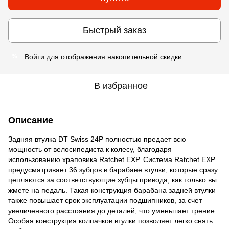
Быстрый заказ
Войти
для отображения накопительной скидки
%
В избранное
Описание
Задняя втулка DT Swiss 24P полностью предает всю
мощность от велосипедиста к колесу, благодаря
использованию храповика Ratchet EXP. Система Ratchet EXP
предусматривает 36 зубцов в барабане втулки, которые сразу
цепляются за соответствующие зубцы привода, как только вы
жмете на педаль. Такая конструкция барабана задней втулки
также повышает срок эксплуатации подшипников, за счет
увеличенного расстояния до деталей, что уменьшает трение.
Особая конструкция колпачков втулки позволяет легко снять