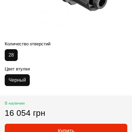
Количество отверстий
28
Цвет втулки
Черный
В наличии
16 054 грн
Купить