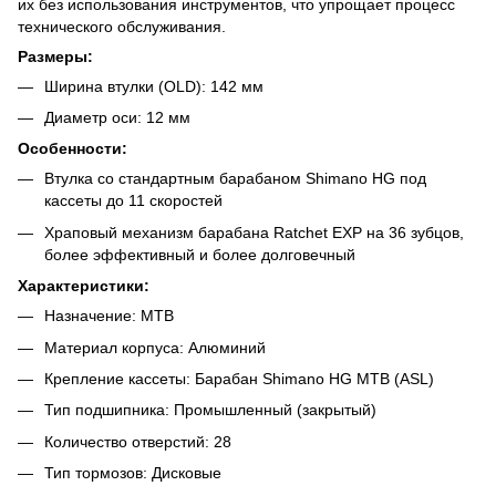
их без использования инструментов, что упрощает процесс
технического обслуживания.
Размеры:
Ширина втулки (OLD): 142 мм
Диаметр оси: 12 мм
Особенности:
Втулка со стандартным барабаном Shimano HG под
кассеты до 11 скоростей
Храповый механизм барабана Ratchet EXP на 36 зубцов,
более эффективный и более долговечный
Характеристики:
Назначение: MTB
Материал корпуса: Алюминий
Крепление кассеты: Барабан Shimano HG MTB (ASL)
Тип подшипника: Промышленный (закрытый)
Количество отверстий: 28
Тип тормозов: Дисковые