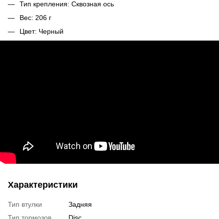
Тип крепления: Сквозная ось
Вес: 206 г
Цвет: Черный
Характеристики
Тип втулки
Задняя
Тип тормозов
Disc