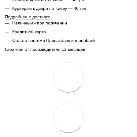
Курьером к двери по Киеву — 40 грн.
Подробнее о доставке
Наличными при получении
Кредитной карто
Оплата частями ПриватБанк и monobank
Гарантия от производителя 12 месяцев