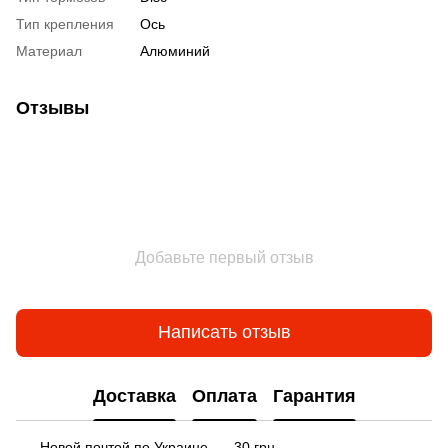
Тип крепления
Ось
Материал
Алюминий
Отзывы
Добавьте первый отзыв
Написать отзыв
Доставка
Оплата
Гарантия
Новой почтой по Украине — 30 грн.