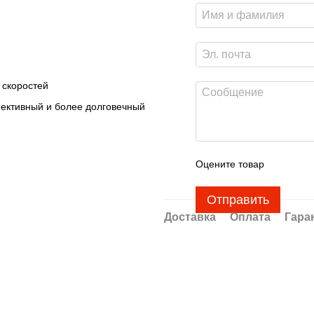
 скоростей
ективный и более долговечный
Оцените товар
Отправить
Доставка
Оплата
Гара