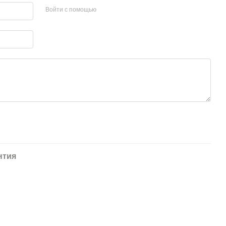
Войти с помощью
нтия