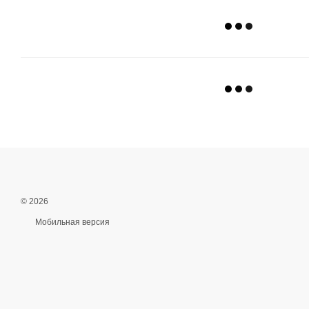
© 2026
Мобильная версия