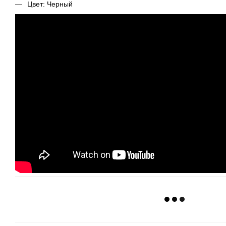
Цвет: Черный