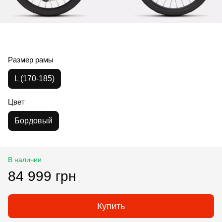
Размер рамы
L (170-185)
Цвет
Бордовый
В наличии
84 999 грн
Купить