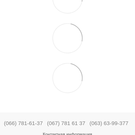
(066) 781-61-37
(067) 781 61 37
(063) 63-99-377
Контактная информация