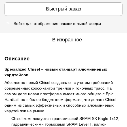
Быстрый заказ
Войти
для отображения накопительной скидки
%
В избранное
Описание
Specialized Chisel – новый стандарт алюминиевых
хардтейлов
Абсолютно новый Chisel создавался с учетом требований
современных кросс-кантри трейлов и гоночных трасс. На
самом деле новая платформа имеет много общего с Epic
Hardtail, но в более бюджетном формате, что делает Chisel
одним из самых эффективных и способных алюминиевых
хардтейлов на рынке.
Chisel комплектуется трансмиссией SRAM SX Eagle 1x12,
гидравлическими тормозами SRAM Level T, вилкой