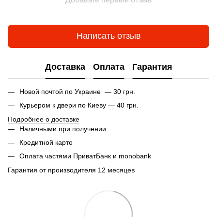
Написать отзыв
Доставка
Оплата
Гарантия
Новой почтой по Украине — 30 грн.
Курьером к двери по Киеву — 40 грн.
Подробнее о доставке
Наличными при получении
Кредитной карто
Оплата частями ПриватБанк и monobank
Гарантия от производителя 12 месяцев