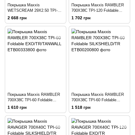
Покрышка Maxxis
Покрышка Maxxis RAMBLER
WETSCREAM 29X2.50 TPI-
700X38C TPI-120 Foldable
60X2 Foldable 3CG/DH/TR
EXO/TR
2 668 грн
1 702 грн
Покрышка Maxxis RAMBLER
Покрышка Maxxis RAMBLER
700X38C TPI-60 Foldable
700X38C TPI-60 Foldable
EXO/TR/TANWALL
SILKSHIELD/TR
1 610 грн
1 518 грн