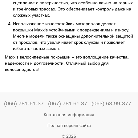
сцепление с поверхностью, что особенно важно на горных
и трейловых трассах. Это обеспечивает контроль даже на
сложных участках.
Использование износостойких материалов делает
покрышки Maxxis устойчивыми к повреждениям и износу.
Многие модели также оснащены дополнительной защитой
от проколов, что увеличивает срок службы и позволяет
избегать частых замен.
Maxxis велосипедные покрышки – это воплощение качества,
надежности и долговечности. Отличный выбор для
велосипедистов!
(066) 781-61-37
(067) 781 61 37
(063) 63-99-377
Контактная информация
Полная версия сайта
© 2026