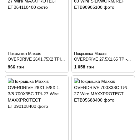
Покрышка Maxxis
Покрышка Maxxis
OVERDRIVE 26X1.75X2 TPI-
OVERDRIVE 27.5X1.65 TPI-60
27 Wire MAXXPROTECT
Wire SILKWORM/REF
966 грн
1 058 грн