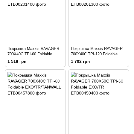
Покрышка Maxxis RAVAGER
Покрышка Maxxis RAVAGER
700X40C TPI-60 Foldable
700X40C TPI-120 Foldable
SILKSHIELD/TR
EXO/TR
1 518 грн
1 702 грн