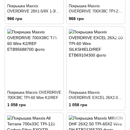
Покрышка Maxxis
Покрышка Maxxis
OVERDRIVE 28X1-5/8X 1-3/8
OVERDRIVE 700X38C TPI-27
700X35C TPI-27 Wire
Wire MAXXPROTECT
966 грн
966 грн
MAXXPROTECT
Покришка Maxxis OVERDRIVE
Покрышка Maxxis
700X38C TPI-60 Wire K2/REF
OVERDRIVE EXCEL 26X2.00
TPI-60 Wire SILKSHIELD/REF
1 058 грн
1 058 грн