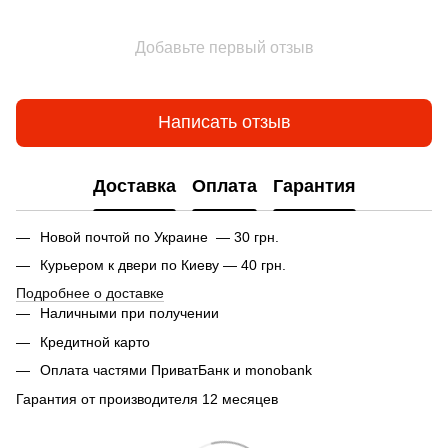
Добавьте первый отзыв
Написать отзыв
Доставка
Оплата
Гарантия
Новой почтой по Украине — 30 грн.
Курьером к двери по Киеву — 40 грн.
Подробнее о доставке
Наличными при получении
Кредитной карто
Оплата частями ПриватБанк и monobank
Гарантия от производителя 12 месяцев