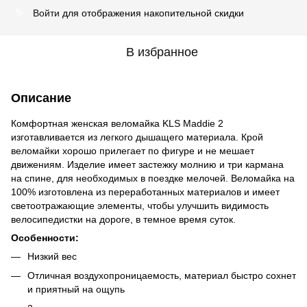
Войти
для отображения накопительной скидки
%
В избранное
Описание
Комфортная женская веломайка KLS Maddie 2
изготавливается из легкого дышащего материала. Крой
веломайки хорошо прилегает по фигуре и не мешает
движениям. Изделие имеет застежку молнию и три кармана
на спине, для необходимых в поездке мелочей. Веломайка на
100% изготовлена из переработанных материалов и имеет
светоотражающие элементы, чтобы улучшить видимость
велосипедистки на дороге, в темное время суток.
Особенности:
Низкий вес
Отличная воздухопроницаемость, материал быстро сохнет
и приятный на ощупь