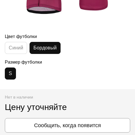
Цвет футболки
Синий
Бордовый
Размер футболки
S
Нет в наличии
Цену уточняйте
Сообщить, когда появится