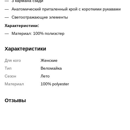
3 кармана сзади
Анатомический приталенный крой с короткими рукавами
Светоотражающие элементы
Характеристики:
Материал: 100% полиэстер
Характеристики
Для кого
Женские
Тип
Веломайка
Сезон
Лето
Материал
100% polyester
Отзывы