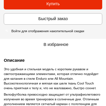
Купить
Быстрый заказ
Войти
для отображения накопительной скидки
%
В избранное
Описание
Это удобная и стильная модель с коротким рукавом и
светоотражающими элементами, которая отлично подойдет
для катания в стиле Enduro или All Mountain.
Высокотехнологичная и мягкая как шелк ткань Cool Touch
очень приятная к телу и, что не маловажно, быстро сохнет.
Велофутболка превосходно защищает от ультрафиолетового
излучения во время тренировок в солнечные дни. Отличным
дополнением является сетчатый карман с полотенцем для