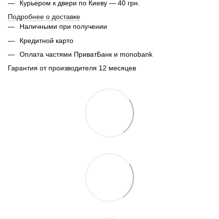
Курьером к двери по Киеву — 40 грн.
Подробнее о доставке
Наличными при получении
Кредитной карто
Оплата частями ПриватБанк и monobank
Гарантия от производителя 12 месяцев