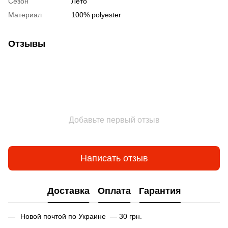
Сезон
Лето
Материал
100% polyester
Отзывы
Добавьте первый отзыв
Написать отзыв
Доставка
Оплата
Гарантия
Новой почтой по Украине — 30 грн.