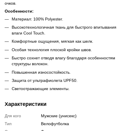
очков.
Особенности:
Материал: 100% Polyester.
Высокотехнологичная ткань для быстрого впитывания
влаги Cool Touch.
Комфортные ощущения, мягкая как шелк.
Особая технология плоской кройки швов.
Быстро сохнет отводя влагу благодаря особенностям
структуры волокон.
Повышенная износостойкость.
Защита от ультрафиолета UPF50.
Светоотражающие элементы.
Характеристики
Для кого
Мужские (унисекс)
Тип
Велофутболка