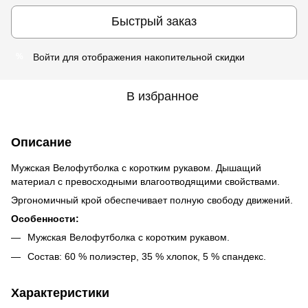
Быстрый заказ
Войти
для отображения накопительной скидки
%
В избранное
Описание
Мужская Велофутболка c коротким рукавом. Дышащий
материал с превосходными влагоотводящими свойствами.
Эргономичный крой обеспечивает полную свободу движений.
Особенности:
Мужская Велофутболка с коротким рукавом.
Состав: 60 % полиэстер, 35 % хлопок, 5 % спандекс.
Характеристики