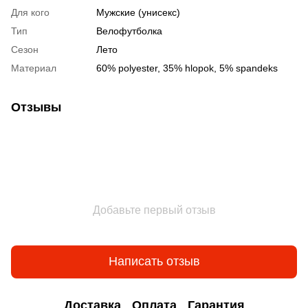
Для кого
Мужские (унисекс)
Тип
Велофутболка
Сезон
Лето
Материал
60% polyester, 35% hlopok, 5% spandeks
Отзывы
Добавьте первый отзыв
Написать отзыв
Доставка
Оплата
Гарантия