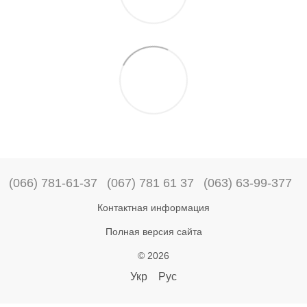
(066) 781-61-37
(067) 781 61 37
(063) 63-99-377
Контактная информация
Полная версия сайта
© 2026
Укр
Рус