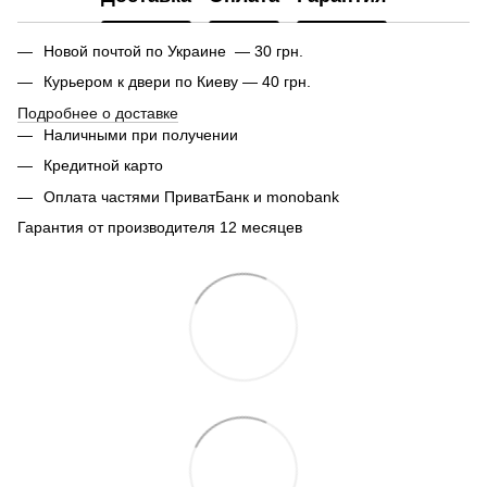
Новой почтой по Украине — 30 грн.
Курьером к двери по Киеву — 40 грн.
Подробнее о доставке
Наличными при получении
Кредитной карто
Оплата частями ПриватБанк и monobank
Гарантия от производителя 12 месяцев