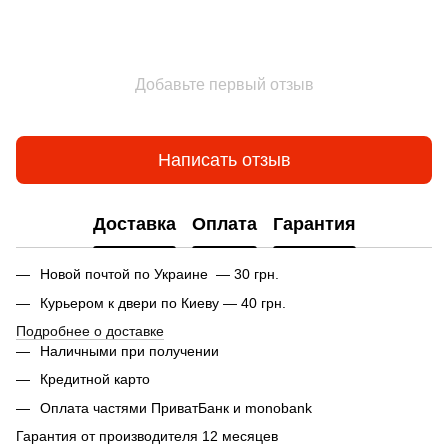
Добавьте первый отзыв
Написать отзыв
Доставка
Оплата
Гарантия
Новой почтой по Украине — 30 грн.
Курьером к двери по Киеву — 40 грн.
Подробнее о доставке
Наличными при получении
Кредитной карто
Оплата частями ПриватБанк и monobank
Гарантия от производителя 12 месяцев