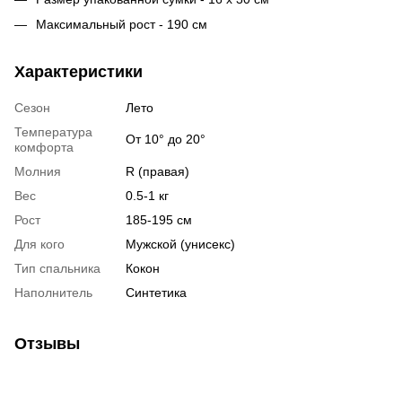
Максимальный рост - 190 см
Характеристики
Сезон
Лето
Температура
От 10° до 20°
комфорта
Молния
R (правая)
Вес
0.5-1 кг
Рост
185-195 см
Для кого
Мужской (унисекс)
Тип спальника
Кокон
Наполнитель
Синтетика
Отзывы