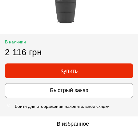
В наличии
2 116 грн
Купить
Быстрый заказ
Войти
для отображения накопительной скидки
%
В избранное