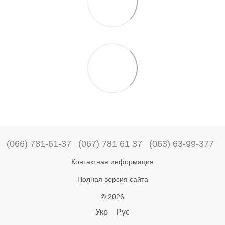
(066) 781-61-37
(067) 781 61 37
(063) 63-99-377
Контактная информация
Полная версия сайта
© 2026
Укр
Рус