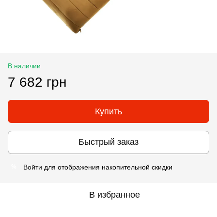
В наличии
7 682 грн
Купить
Быстрый заказ
Войти
для отображения накопительной скидки
%
В избранное