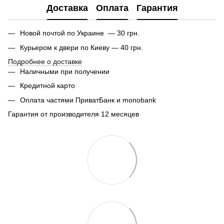
Доставка
Оплата
Гарантия
Новой почтой по Украине — 30 грн.
Курьером к двери по Киеву — 40 грн.
Подробнее о доставке
Наличными при получении
Кредитной карто
Оплата частями ПриватБанк и monobank
Гарантия от производителя 12 месяцев