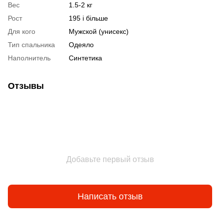
Вес
1.5-2 кг
Рост
195 і більше
Для кого
Мужской (унисекс)
Тип спальника
Одеяло
Наполнитель
Синтетика
Отзывы
Добавьте первый отзыв
Написать отзыв