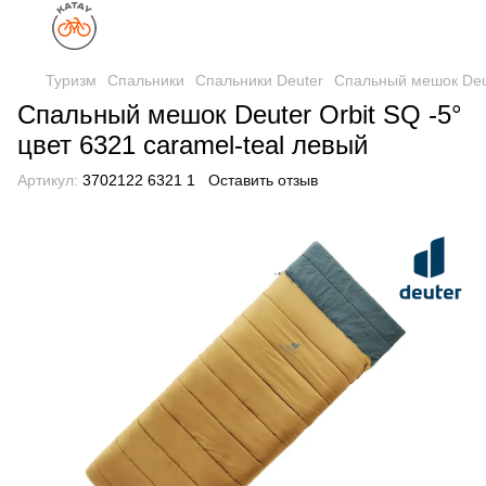
Туризм
Спальники
Спальники Deuter
Спальный мешок Deute
Спальный мешок Deuter Orbit SQ -5°
цвет 6321 caramel-teal левый
Артикул:
3702122 6321 1
Оставить отзыв