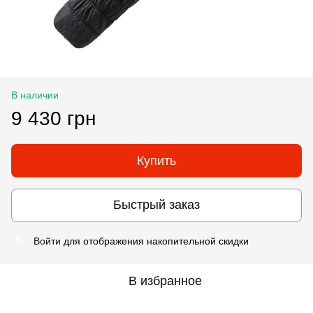
В наличии
9 430 грн
Купить
Быстрый заказ
Войти
для отображения накопительной скидки
%
В избранное