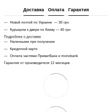
Доставка
Оплата
Гарантия
Новой почтой по Украине — 30 грн.
Курьером к двери по Киеву — 40 грн.
Подробнее о доставке
Наличными при получении
Кредитной карто
Оплата частями ПриватБанк и monobank
Гарантия от производителя 12 месяцев