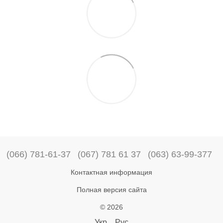
(066) 781-61-37
(067) 781 61 37
(063) 63-99-377
Контактная информация
Полная версия сайта
© 2026
Укр
Рус