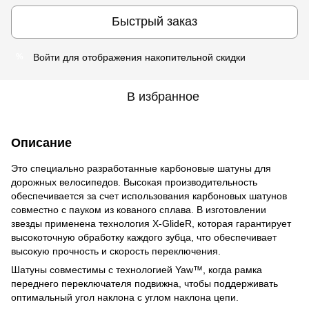
Быстрый заказ
Войти
для отображения накопительной скидки
%
В избранное
Описание
Это специально разработанные карбоновые шатуны для
дорожных велосипедов. Высокая производительность
обеспечивается за счет использования карбоновых шатунов
совместно с пауком из кованого сплава. В изготовлении
звезды применена технология X-GlideR, которая гарантирует
высокоточную обработку каждого зубца, что обеспечивает
высокую прочность и скорость переключения.
Шатуны совместимы с технологией Yaw™, когда рамка
переднего переключателя подвижна, чтобы поддерживать
оптимальный угол наклона с углом наклона цепи.