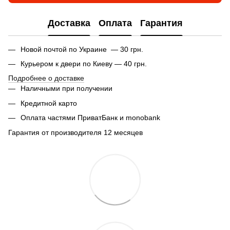
Доставка
Оплата
Гарантия
Новой почтой по Украине — 30 грн.
Курьером к двери по Киеву — 40 грн.
Подробнее о доставке
Наличными при получении
Кредитной карто
Оплата частями ПриватБанк и monobank
Гарантия от производителя 12 месяцев