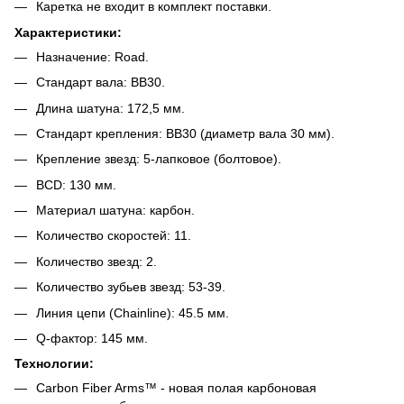
Каретка не входит в комплект поставки.
Характеристики:
Назначение: Road.
Стандарт вала: BB30.
Длина шатуна: 172,5 мм.
Стандарт крепления: BB30 (диаметр вала 30 мм).
Крепление звезд: 5-лапковое (болтовое).
BCD: 130 мм.
Материал шатуна: карбон.
Количество скоростей: 11.
Количество звезд: 2.
Количество зубьев звезд: 53-39.
Линия цепи (Chainline): 45.5 мм.
Q-фактор: 145 мм.
Технологии:
Carbon Fiber Arms™ - новая полая карбоновая