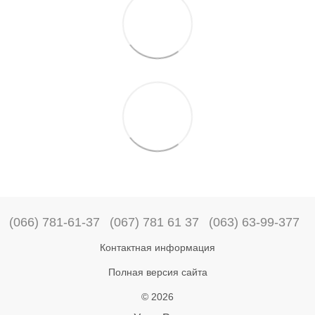
(066) 781-61-37
(067) 781 61 37
(063) 63-99-377
Контактная информация
Полная версия сайта
© 2026