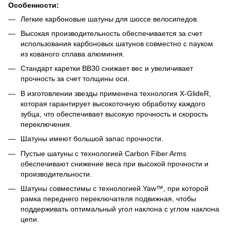
Особенности:
Легкие карбоновые шатуны для шоссе велосипедов.
Высокая производительность обеспечивается за счет
использования карбоновых шатунов совместно с пауком
из кованого сплава алюминия.
Стандарт каретки BB30 снижает вес и увеличивает
прочность за счет толщины оси.
В изготовлении звезды применена технология X-GlideR,
которая гарантирует высокоточную обработку каждого
зубца, что обеспечивает высокую прочность и скорость
переключения.
Шатуны имеют большой запас прочности.
Пустые шатуны с технологией Carbon Fiber Arms
обеспечивают снижение веса при высокой прочности и
производительности.
Шатуны совместимы с технологией Yaw™, при которой
рамка переднего переключателя подвижная, чтобы
поддерживать оптимальный угол наклона с углом наклона
цепи.