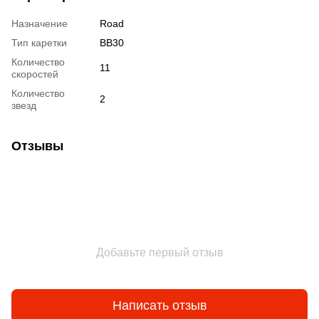
Назначение
Road
Тип каретки
BB30
Количество
11
скоростей
Количество
2
звезд
Отзывы
Добавьте первый отзыв
Написать отзыв