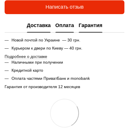
Написать отзыв
Доставка
Оплата
Гарантия
Новой почтой по Украине — 30 грн.
Курьером к двери по Киеву — 40 грн.
Подробнее о доставке
Наличными при получении
Кредитной карто
Оплата частями ПриватБанк и monobank
Гарантия от производителя 12 месяцев