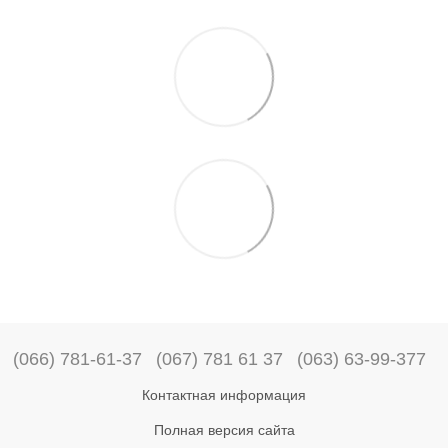
(066) 781-61-37
(067) 781 61 37
(063) 63-99-377
Контактная информация
Полная версия сайта