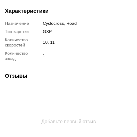
Характеристики
Назначение
Cyclocross, Road
Тип каретки
GXP
Количество
10, 11
скоростей
Количество
1
звезд
Отзывы
Добавьте первый отзыв