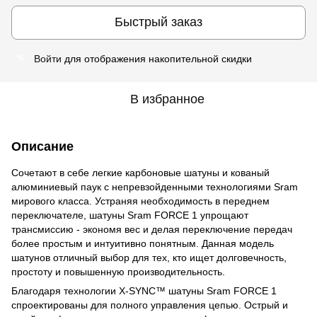
Быстрый заказ
Войти
для отображения накопительной скидки
%
В избранное
Описание
Сочетают в себе легкие карбоновые шатуны и кованый
алюминиевый паук с непревзойденными технологиями Sram
мирового класса. Устраняя необходимость в переднем
переключателе, шатуны Sram FORCE 1 упрощают
трансмиссию - экономя вес и делая переключение передач
более простым и интуитивно понятным. Данная модель
шатунов отличный выбор для тех, кто ищет долговечность,
простоту и повышенную производительность.
Благодаря технологии X-SYNC™ шатуны Sram FORCE 1
спроектированы для полного управления цепью. Острый и