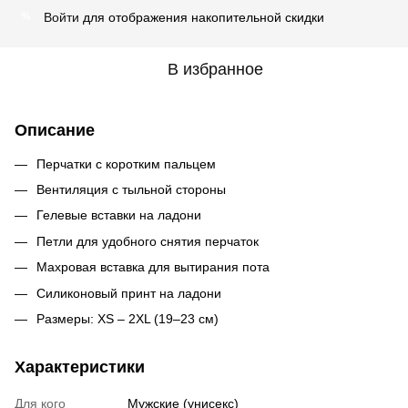
Войти
для отображения накопительной скидки
%
В избранное
Описание
Перчатки с коротким пальцем
Вентиляция с тыльной стороны
Гелевые вставки на ладони
Петли для удобного снятия перчаток
Махровая вставка для вытирания пота
Силиконовый принт на ладони
Размеры: XS – 2XL (19–23 см)
Характеристики
Для кого
Мужские (унисекс)