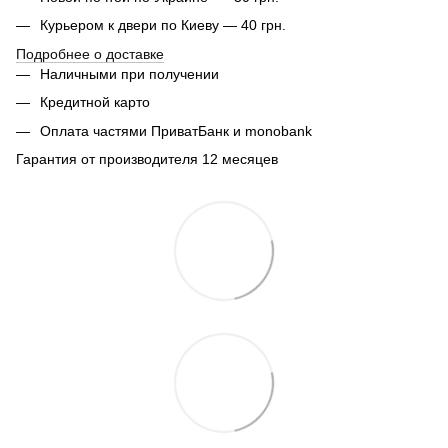
Курьером к двери по Киеву — 40 грн.
Подробнее о доставке
Наличными при получении
Кредитной карто
Оплата частями ПриватБанк и monobank
Гарантия от производителя 12 месяцев