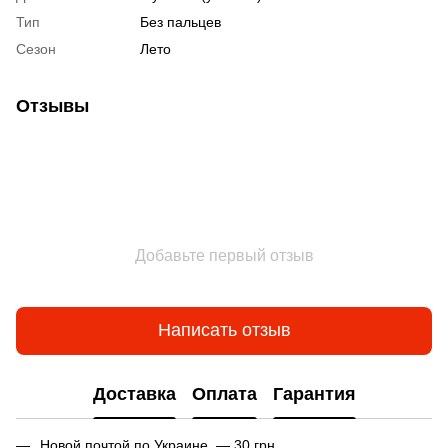
Тип
Без пальцев
Сезон
Лето
Отзывы
Добавьте первый отзыв
Написать отзыв
Доставка
Оплата
Гарантия
Новой почтой по Украине — 30 грн.