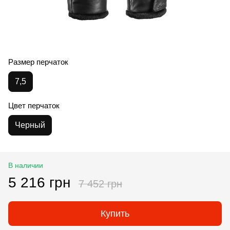
Размер перчаток
7,5
Цвет перчаток
Черный
В наличии
5 216 грн
7 452 грн
Купить