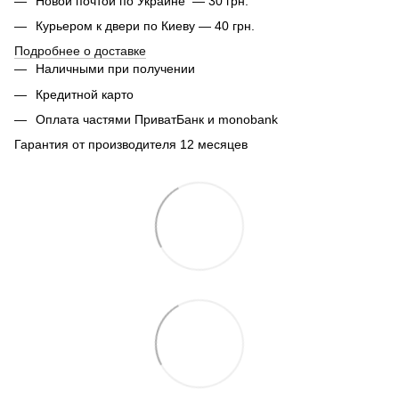
Новой почтой по Украине — 30 грн.
Курьером к двери по Киеву — 40 грн.
Подробнее о доставке
Наличными при получении
Кредитной карто
Оплата частями ПриватБанк и monobank
Гарантия от производителя 12 месяцев