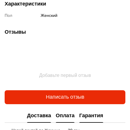
Характеристики
Пол
Женский
Отзывы
Добавьте первый отзыв
Написать отзыв
Доставка
Оплата
Гарантия