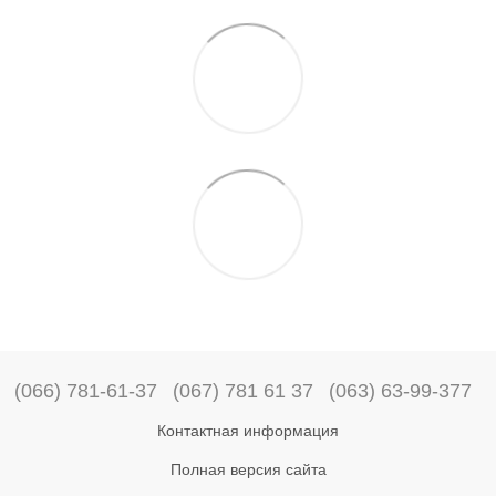
(066) 781-61-37
(067) 781 61 37
(063) 63-99-377
Контактная информация
Полная версия сайта