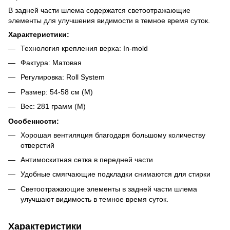
В задней части шлема содержатся светоотражающие
элементы для улучшения видимости в темное время суток.
Характеристики:
Технология крепления верха: In-mold
Фактура: Матовая
Регулировка: Roll System
Размер: 54-58 см (M)
Вес: 281 грамм (M)
Особенности:
Хорошая вентиляция благодаря большому количеству
отверстий
Антимоскитная сетка в передней части
Удобные смягчающие подкладки снимаются для стирки
Светоотражающие элементы в задней части шлема
улучшают видимость в темное время суток.
Характеристики