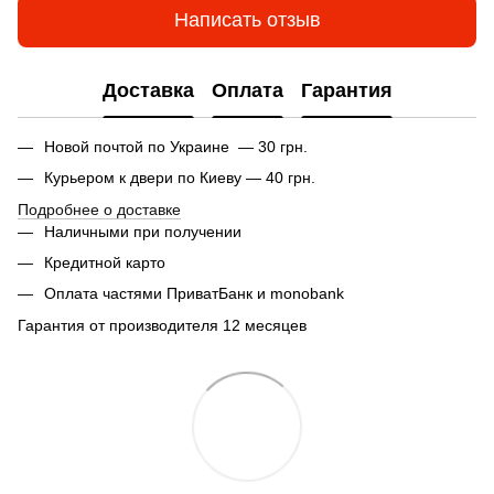
Написать отзыв
Доставка
Оплата
Гарантия
Новой почтой по Украине — 30 грн.
Курьером к двери по Киеву — 40 грн.
Подробнее о доставке
Наличными при получении
Кредитной карто
Оплата частями ПриватБанк и monobank
Гарантия от производителя 12 месяцев