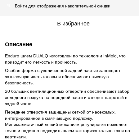
Войти
для отображения накопительной скидки
%
В избранное
Описание
Enduro шлем DUALQ изготовлен по технологии InMold, что
приводит его легкость и прочность.
Особая форма с увеличенной задней частью защищает
затылочную часть головы и обеспечивает высокую
безопасность.
20 больших вентиляционных отверстий обеспечивают забор
холодного воздуха на передней части и отводят нагретый в
задней части.
Передние отверстия защищены сеткой от насекомых,
интегрированной в смягчающую подложку.
Минималистичный легкий механизм регулировки позволяет
точно и надежно подходить шлем как горизонтально так и по
вертикали.