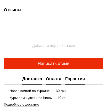
Отзывы
Добавьте первый отзыв
Написать отзыв
Доставка
Оплата
Гарантия
Новой почтой по Украине — 30 грн.
Курьером к двери по Киеву — 40 грн.
Подробнее о доставке