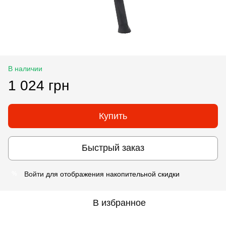
В наличии
1 024 грн
Купить
Быстрый заказ
Войти
для отображения накопительной скидки
%
В избранное