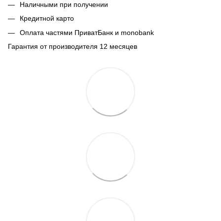
Наличными при получении
Кредитной карто
Оплата частями ПриватБанк и monobank
Гарантия от производителя 12 месяцев