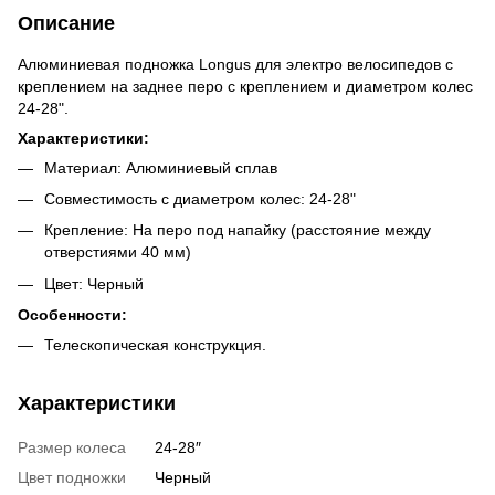
Описание
Алюминиевая подножка Longus для электро велосипедов с
креплением на заднее перо с креплением и диаметром колес
24-28".
Характеристики:
Материал: Алюминиевый сплав
Совместимость с диаметром колес: 24-28"
Крепление: На перо под напайку (расстояние между
отверстиями 40 мм)
Цвет: Черный
Особенности:
Телескопическая конструкция.
Характеристики
Размер колеса
24-28″
Цвет подножки
Черный