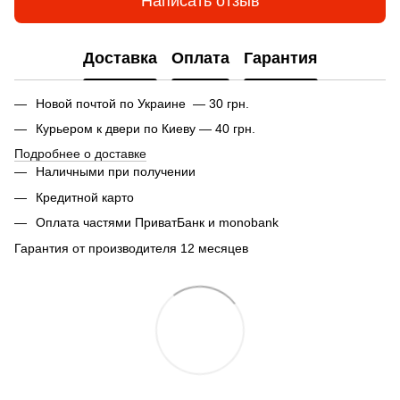
Написать отзыв
Доставка
Оплата
Гарантия
Новой почтой по Украине — 30 грн.
Курьером к двери по Киеву — 40 грн.
Подробнее о доставке
Наличными при получении
Кредитной карто
Оплата частями ПриватБанк и monobank
Гарантия от производителя 12 месяцев