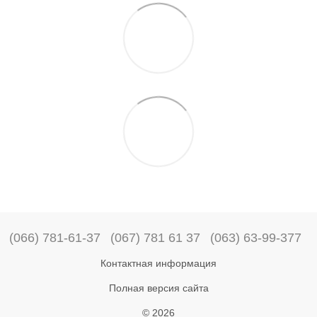
(066) 781-61-37
(067) 781 61 37
(063) 63-99-377
Контактная информация
Полная версия сайта
© 2026