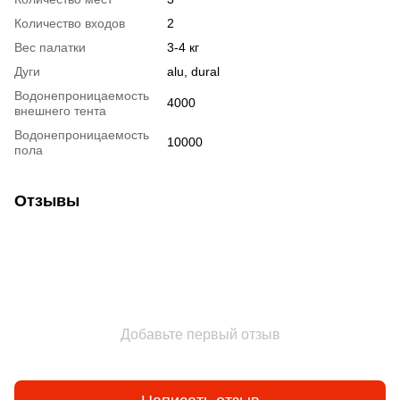
Количество входов
2
Вес палатки
3-4 кг
Дуги
alu, dural
Водонепроницаемость
4000
внешнего тента
Водонепроницаемость
10000
пола
Отзывы
Добавьте первый отзыв