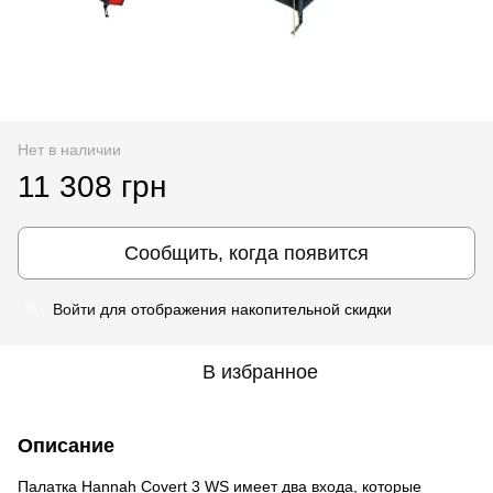
Нет в наличии
11 308 грн
Сообщить, когда появится
Войти
для отображения накопительной скидки
%
В избранное
Описание
Палатка Hannah Covert 3 WS имеет два входа, которые