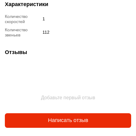
Характеристики
Количество
1
скоростей
Количество
112
звеньев
Отзывы
Добавьте первый отзыв
Написать отзыв