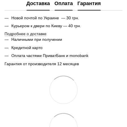
Доставка
Оплата
Гарантия
Новой почтой по Украине — 30 грн.
Курьером к двери по Киеву — 40 грн.
Подробнее о доставке
Наличными при получении
Кредитной карто
Оплата частями ПриватБанк и monobank
Гарантия от производителя 12 месяцев