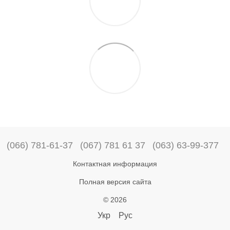
(066) 781-61-37
(067) 781 61 37
(063) 63-99-377
Контактная информация
Полная версия сайта
© 2026
Укр
Рус