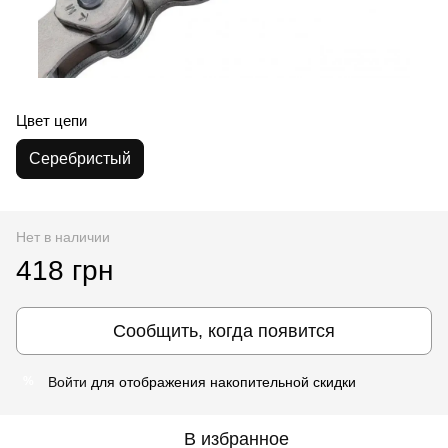
Цвет цепи
Серебристый
Нет в наличии
418 грн
Сообщить, когда появится
Войти
для отображения накопительной скидки
%
В избранное