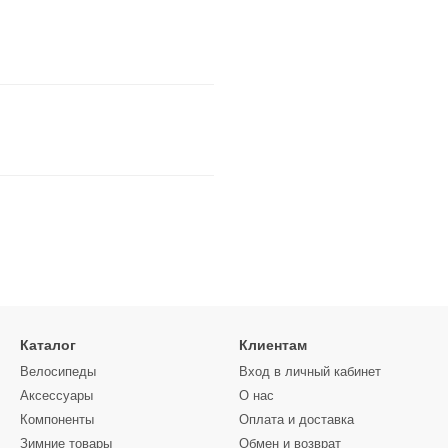
Каталог
Клиентам
Велосипеды
Вход в личный кабинет
Аксессуары
О нас
Компоненты
Оплата и доставка
Зимние товары
Обмен и возврат