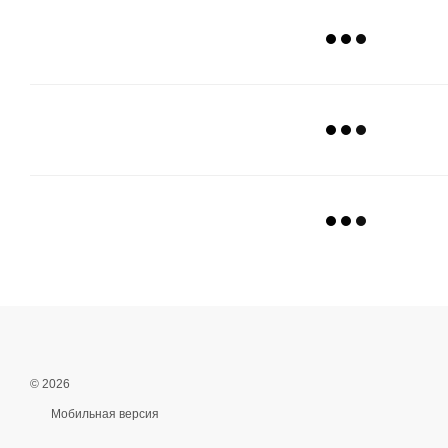
© 2026
Мобильная версия