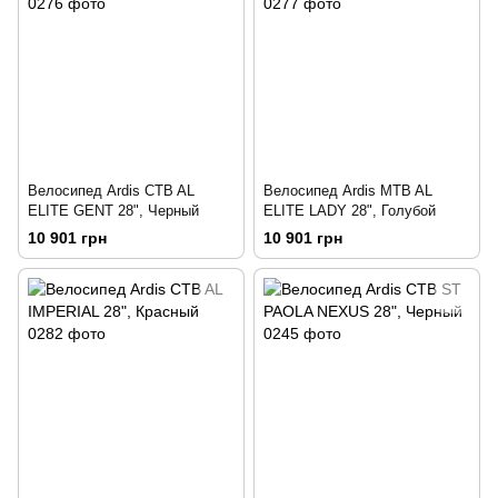
Велосипед Ardis CTB AL
Велосипед Ardis MTB AL
ELITE GENT 28", Черный
ELITE LADY 28", Голубой
10 901 грн
10 901 грн