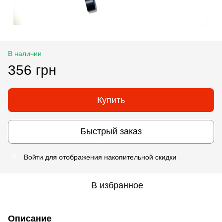
В наличии
356 грн
Купить
Быстрый заказ
Войти
для отображения накопительной скидки
%
В избранное
Описание