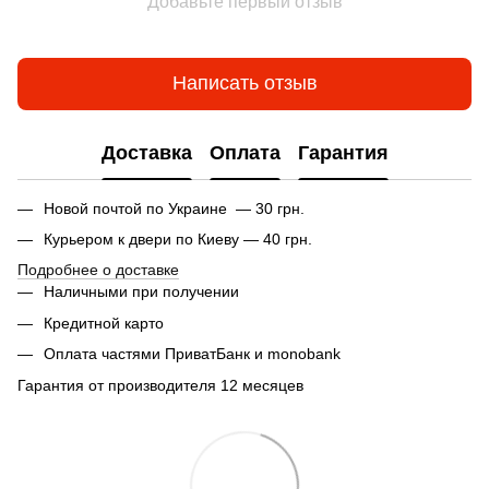
Добавьте первый отзыв
Написать отзыв
Доставка
Оплата
Гарантия
Новой почтой по Украине — 30 грн.
Курьером к двери по Киеву — 40 грн.
Подробнее о доставке
Наличными при получении
Кредитной карто
Оплата частями ПриватБанк и monobank
Гарантия от производителя 12 месяцев