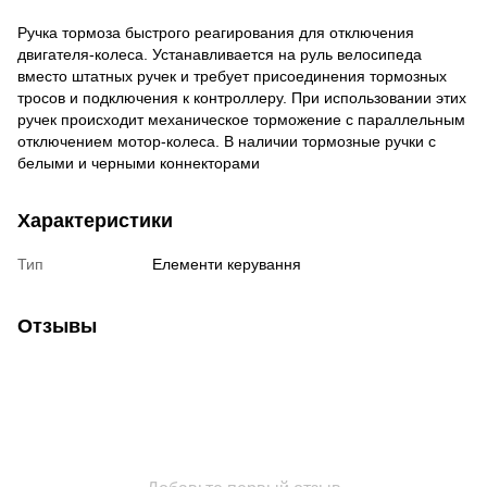
Ручка тормоза быстрого реагирования для отключения
двигателя-колеса. Устанавливается на руль велосипеда
вместо штатных ручек и требует присоединения тормозных
тросов и подключения к контроллеру. При использовании этих
ручек происходит механическое торможение с параллельным
отключением мотор-колеса. В наличии тормозные ручки с
белыми и черными коннекторами
Характеристики
Тип
Елементи керування
Отзывы