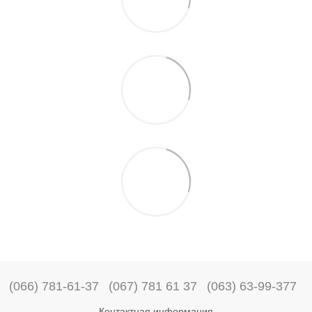
(066) 781-61-37
(067) 781 61 37
(063) 63-99-377
Контактная информация