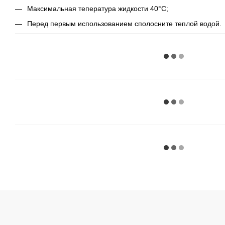
Максимальная тепература жидкости 40°C;
Перед первым использованием сполосните теплой водой.