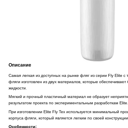
Описание
Самая легкая из доступных на рынке фляг из серии Fly Elite с
фляги изготовлен из двух материалов, которые обеспечивают 
жидкости.
Мягкий и прочный пластичный материал не образует неприятн
результатом проекта по экспериментальным разработкам Elite
При изготовлении Elite Fly Tex используется минимальный про
корпуса фляги, который является легким по своей конструкци
Особенности: