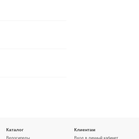
Каталог
Клиентам
Велосипеды
Вход в личный кабинет