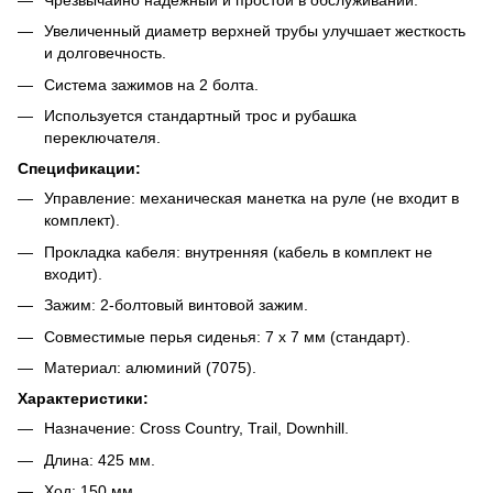
Увеличенный диаметр верхней трубы улучшает жесткость
и долговечность.
Система зажимов на 2 болта.
Используется стандартный трос и рубашка
переключателя.
Спецификации:
Управление: механическая манетка на руле (не входит в
комплект).
Прокладка кабеля: внутренняя (кабель в комплект не
входит).
Зажим: 2-болтовый винтовой зажим.
Совместимые перья сиденья: 7 x 7 мм (стандарт).
Материал: алюминий (7075).
Характеристики:
Назначение: Cross Country, Trail, Downhill.
Длина: 425 мм.
Ход: 150 мм.