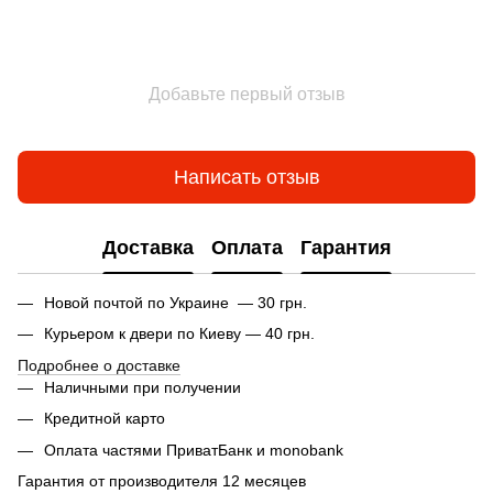
Добавьте первый отзыв
Написать отзыв
Доставка
Оплата
Гарантия
Новой почтой по Украине — 30 грн.
Курьером к двери по Киеву — 40 грн.
Подробнее о доставке
Наличными при получении
Кредитной карто
Оплата частями ПриватБанк и monobank
Гарантия от производителя 12 месяцев