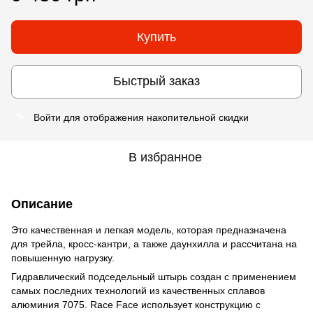
Купить
Быстрый заказ
Войти
для отображения накопительной скидки
%
В избранное
Описание
Это качественная и легкая модель, которая предназначена
для трейла, кросс-кантри, а также даунхилла и рассчитана на
повышенную нагрузку.
Гидравлический подседельный штырь создан с применением
самых последних технологий из качественных сплавов
алюминия 7075. Race Face использует конструкцию с