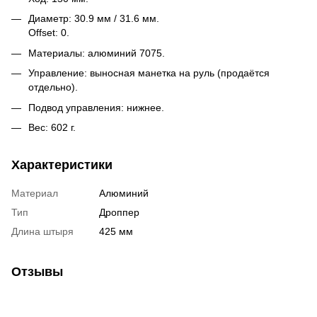
Диаметр: 30.9 мм / 31.6 мм.
Offset: 0.
Материалы: алюминий 7075.
Управление: выносная манетка на руль (продаётся
отдельно).
Подвод управления: нижнее.
Вес: 602 г.
Характеристики
Материал
Алюминий
Тип
Дроппер
Длина штыря
425 мм
Отзывы