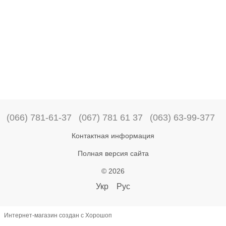
(066) 781-61-37
(067) 781 61 37
(063) 63-99-377
Контактная информация
Полная версия сайта
© 2026
Укр
Рус
Интернет-магазин создан с Хорошоп