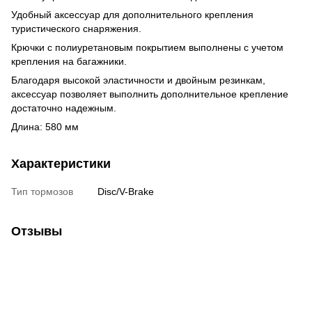
Удобный аксессуар для дополнительного крепления
туристического снаряжения.
Крючки с полиуретановым покрытием выполнены с учетом
крепления на багажники.
Благодаря высокой эластичности и двойным резинкам,
аксессуар позволяет выполнить дополнительное крепление
достаточно надежным.
Длина: 580 мм
Характеристики
Тип тормозов
Disc/V-Brake
Отзывы