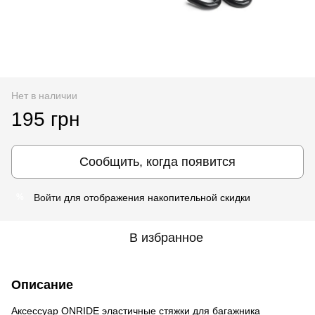
Нет в наличии
195 грн
Сообщить, когда появится
Войти
для отображения накопительной скидки
%
В избранное
Описание
Аксессуар ONRIDE эластичные стяжки для багажника