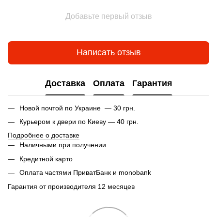
Добавьте первый отзыв
Написать отзыв
Доставка
Оплата
Гарантия
Новой почтой по Украине — 30 грн.
Курьером к двери по Киеву — 40 грн.
Подробнее о доставке
Наличными при получении
Кредитной карто
Оплата частями ПриватБанк и monobank
Гарантия от производителя 12 месяцев