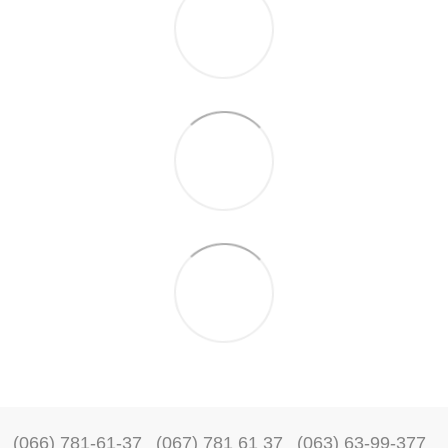
(066) 781-61-37
(067) 781 61 37
(063) 63-99-377