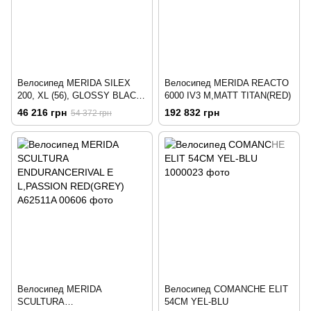
Велосипед MERIDA SILEX
Велосипед MERIDA REACTO
200, XL (56), GLOSSY BLACK
6000 IV3 M,MATT TITAN(RED)
(MATT BLACK)
46 216 грн
192 832 грн
54 372 грн
Велосипед MERIDA
Велосипед COMANCHE ELIT
SCULTURA
54CM YEL-BLU