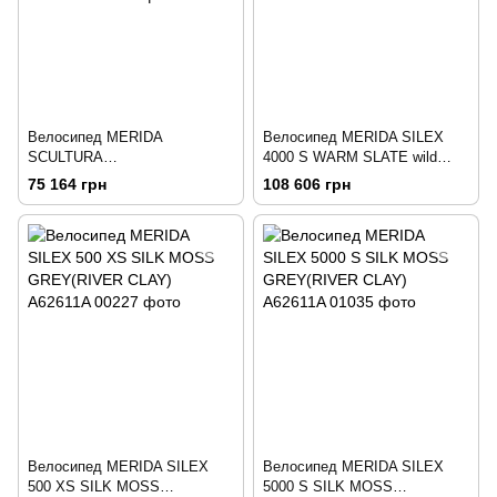
Велосипед MERIDA
Велосипед MERIDA SILEX
SCULTURA
4000 S WARM SLATE wild
ENDURANCEGR500
honey
75 164 грн
108 606 грн
II2,XL,MATT COOL GREY
Велосипед MERIDA SILEX
Велосипед MERIDA SILEX
500 XS SILK MOSS
5000 S SILK MOSS