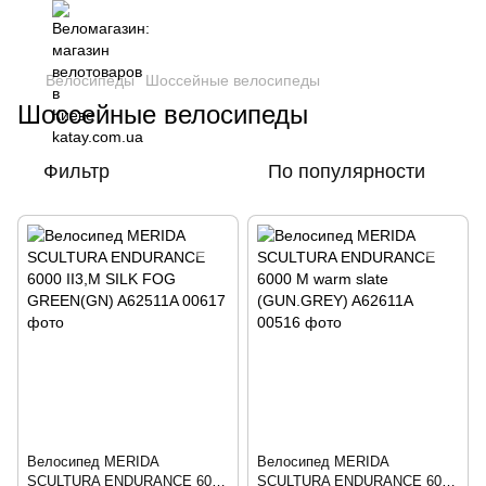
Велосипеды
Шоссейные велосипеды
Шоссейные велосипеды
Фильтр
По популярности
Велосипед MERIDA
Велосипед MERIDA
SCULTURA ENDURANCE 6000
SCULTURA ENDURANCE 6000