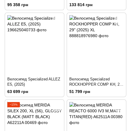
GREY(RIVER CLAY)
GREY(RIVER CLAY)
95 358 грн
133 814 грн
Велосипед Specialized ALLEZ
Велосипед Specialized
E5, (2025)
ROCKHOPPER COMP KH, 29"
(2025) XL
63 699 грн
51 799 грн
−15%