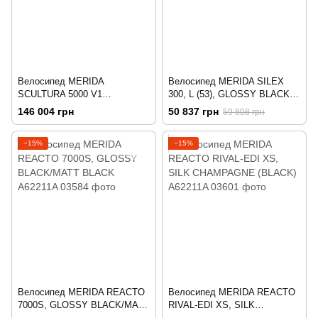
Велосипед MERIDA
Велосипед MERIDA SILEX
SCULTURA 5000 V1
300, L (53), GLOSSY BLACK
S,STARFIELD PURPLE(RED)
(MATT BLACK)
146 004 грн
50 837 грн
59 808 грн
−15%
−15%
Велосипед MERIDA REACTO
Велосипед MERIDA REACTO
7000S, GLOSSY BLACK/MATT
RIVAL-EDI XS, SILK
BLACK
CHAMPAGNE (BLACK)