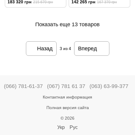
183 320 грн
142 265 грн
215 670 грн
167 370 грн
Показать еще 13 товаров
Назад
Вперед
3
из 4
(066) 781-61-37
(067) 781 61 37
(063) 63-99-377
Контактная информация
Полная версия сайта
© 2026
Укр
Рус