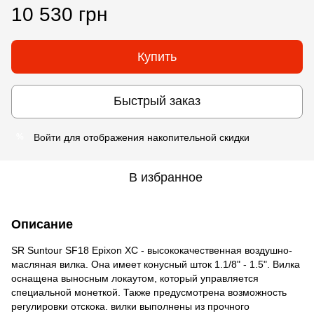
10 530 грн
Купить
Быстрый заказ
Войти
для отображения накопительной скидки
%
В избранное
Описание
SR Suntour SF18 Epixon XC - высококачественная воздушно-
масляная вилка. Она имеет конусный шток 1.1/8" - 1.5". Вилка
оснащена выносным локаутом, который управляется
специальной монеткой. Также предусмотрена возможность
регулировки отскока. вилки выполнены из прочного