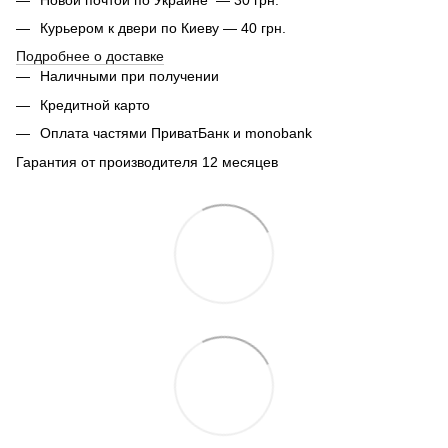
Курьером к двери по Киеву — 40 грн.
Подробнее о доставке
Наличными при получении
Кредитной карто
Оплата частями ПриватБанк и monobank
Гарантия от производителя 12 месяцев