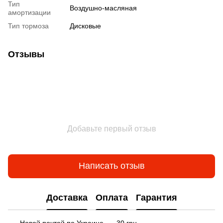
Тип
Воздушно-масляная
амортизации
Тип тормоза
Дисковые
Отзывы
Добавьте первый отзыв
Написать отзыв
Доставка
Оплата
Гарантия
Новой почтой по Украине — 30 грн.