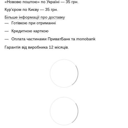
«Нововю поштою» по Україні — 35 грн.
Кур'єром по Києву — 35 грн.
Більше інформації про доставку
Готівкою при отриманні
Кредитною карткою
Оплата частинами ПриватБанк та monobank
Гарантія від виробника 12 місяців.