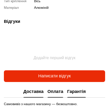
Тип кріплення
Вісь
Матеріал
Алюміній
Відгуки
Додайте перший відгук
Написати відгук
Доставка
Оплата
Гарантія
Самовивіз з нашого магазину — безкоштовно.