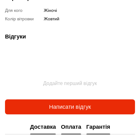
Для кого
Жіночі
Колір вітровки
Жовтий
Відгуки
Додайте перший відгук
Написати відгук
Доставка
Оплата
Гарантія