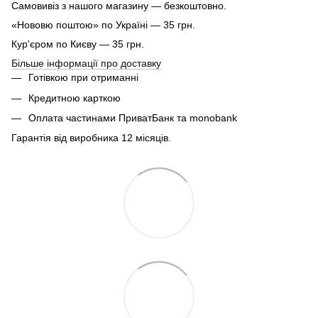
Самовивіз з нашого магазину — безкоштовно.
«Нововю поштою» по Україні — 35 грн.
Кур'єром по Києву — 35 грн.
Більше інформації про доставку
Готівкою при отриманні
Кредитною карткою
Оплата частинами ПриватБанк та monobank
Гарантія від виробника 12 місяців.