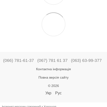
(066) 781-61-37
(067) 781 61 37
(063) 63-99-377
Контактна інформація
Повна версія сайту
© 2026
Укр
Рус
Інтернет-магазин створений з Хорошоп