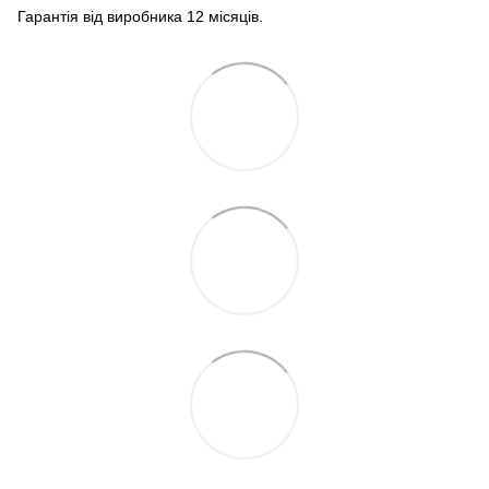
Гарантія від виробника 12 місяців.