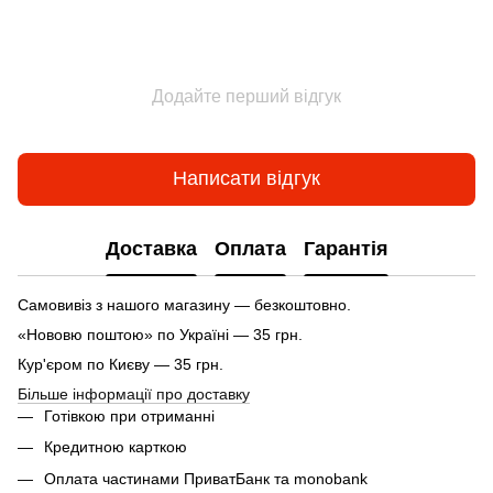
Додайте перший відгук
Написати відгук
Доставка
Оплата
Гарантія
Самовивіз з нашого магазину — безкоштовно.
«Нововю поштою» по Україні — 35 грн.
Кур'єром по Києву — 35 грн.
Більше інформації про доставку
Готівкою при отриманні
Кредитною карткою
Оплата частинами ПриватБанк та monobank