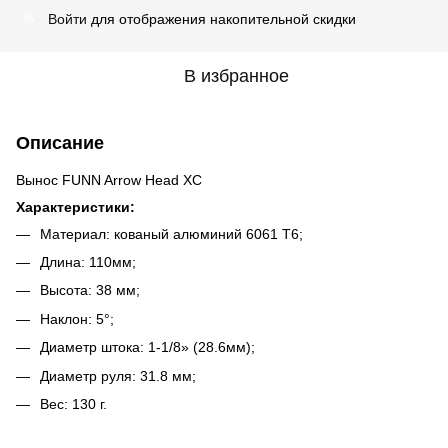
Войти
для отображения накопительной скидки
%
В избранное
Описание
Вынос FUNN Arrow Head XC
Характеристики:
Материал: кованый алюминий 6061 T6;
Длина: 110мм;
Высота: 38 мм;
Наклон: 5°;
Диаметр штока: 1-1/8» (28.6мм);
Диаметр руля: 31.8 мм;
Вес: 130 г.