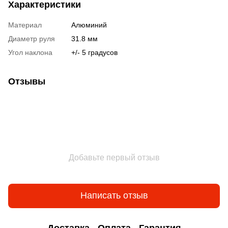
Характеристики
Материал
Алюминий
Диаметр руля
31.8 мм
Угол наклона
+/- 5 градусов
Отзывы
Добавьте первый отзыв
Написать отзыв