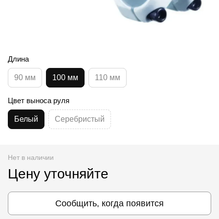
Длина
90 мм
100 мм
110 мм
Цвет выноса руля
Белый
Серебристый
Нет в наличии
Цену уточняйте
Сообщить, когда появится