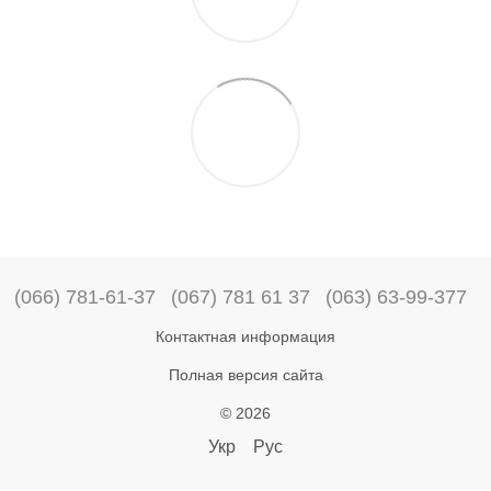
(066) 781-61-37
(067) 781 61 37
(063) 63-99-377
Контактная информация
Полная версия сайта
© 2026
Укр
Рус