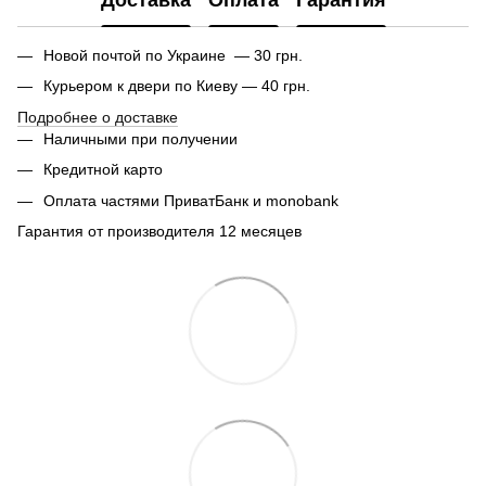
Доставка
Оплата
Гарантия
Новой почтой по Украине — 30 грн.
Курьером к двери по Киеву — 40 грн.
Подробнее о доставке
Наличными при получении
Кредитной карто
Оплата частями ПриватБанк и monobank
Гарантия от производителя 12 месяцев