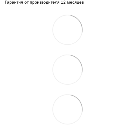
Гарантия от производителя 12 месяцев