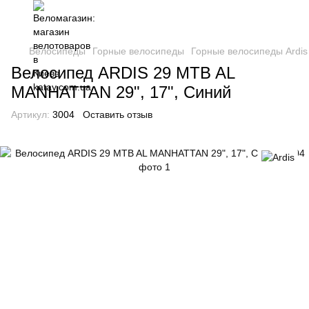
Велосипеды
Горные велосипеды
Горные велосипеды Ardis
Велосипед ARDIS 29 MTB AL
MANHATTAN 29", 17", Синий
Артикул:
3004
Оставить отзыв