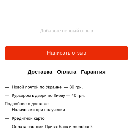
Добавьте первый отзыв
Написать отзыв
Доставка
Оплата
Гарантия
Новой почтой по Украине — 30 грн.
Курьером к двери по Киеву — 40 грн.
Подробнее о доставке
Наличными при получении
Кредитной карто
Оплата частями ПриватБанк и monobank