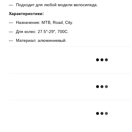
Подходит для любой модели велосипеда.
Характеристики:
Назначение: MTB, Road, City.
Для колес: 27.5″-29″, 700C.
Материал: алюминиевый.