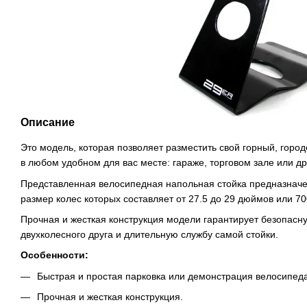
Описание
Это модель, которая позволяет разместить свой горный, горо
в любом удобном для вас месте: гараже, торговом зале или 
Представленная велосипедная напольная стойка предназначен
размер колес которых составляет от 27.5 до 29 дюймов или 70
Прочная и жесткая конструкция модели гарантирует безопасн
двухколесного друга и длительную службу самой стойки.
Особенности:
Быстрая и простая парковка или демонстрация велосипеда
Прочная и жесткая конструкция.