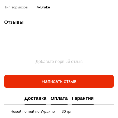
Тип тормозов
V-Brake
Отзывы
Добавьте первый отзыв
Написать отзыв
Доставка
Оплата
Гарантия
Новой почтой по Украине — 30 грн.