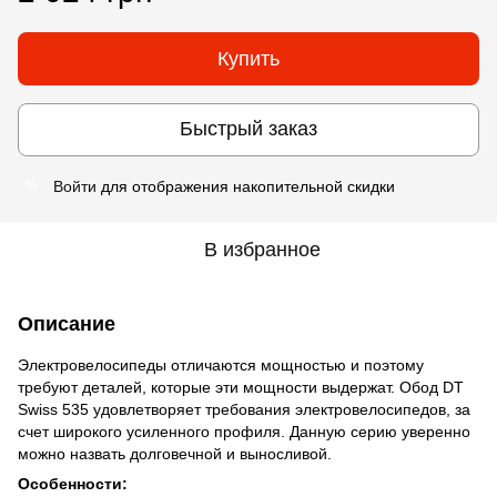
Купить
Быстрый заказ
Войти
для отображения накопительной скидки
%
В избранное
Описание
Электровелосипеды отличаются мощностью и поэтому
требуют деталей, которые эти мощности выдержат. Обод DT
Swiss 535 удовлетворяет требования электровелосипедов, за
счет широкого усиленного профиля. Данную серию уверенно
можно назвать долговечной и выносливой.
Особенности: