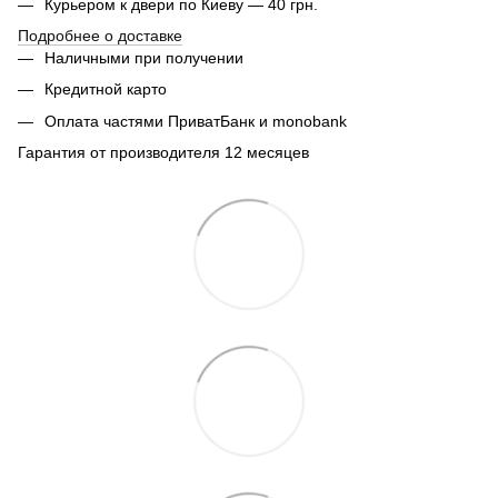
Курьером к двери по Киеву — 40 грн.
Подробнее о доставке
Наличными при получении
Кредитной карто
Оплата частями ПриватБанк и monobank
Гарантия от производителя 12 месяцев