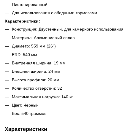
Пистонированный
Для использования с ободными тормозами
Характеристики:
Конструкция: Двустенный, для камерного использования
Материал: Алюминиевый сплав
Диаметр: 559 мм (26")
ERD: 540 мм
Внутренняя ширина: 19 мм
Внешняя ширина: 24 мм
Высота профиля: 20 мм
Количество отверстий: 32
Максимальная нагрузка: 140 кг
Цвет: Черный
Вес: 540 граммов
Характеристики