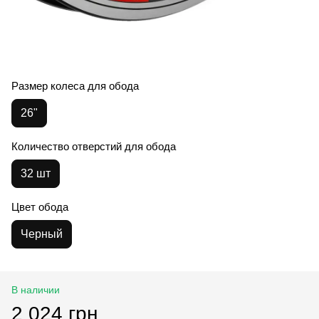
Размер колеса для обода
26"
Количество отверстий для обода
32 шт
Цвет обода
Черный
В наличии
2 024 грн