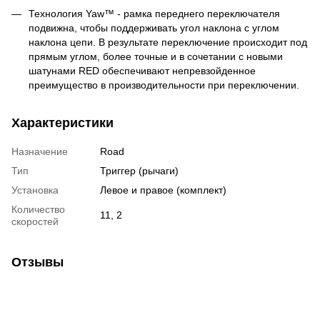
Технология Yaw™ - рамка переднего переключателя
подвижна, чтобы поддерживать угол наклона с углом
наклона цепи. В результате переключение происходит под
прямым углом, более точные и в сочетании с новыми
шатунами RED обеспечивают непревзойденное
преимущество в производительности при переключении.
Характеристики
Назначение
Road
Тип
Триггер (рычаги)
Установка
Левое и правое (комплект)
Количество
11, 2
скоростей
Отзывы