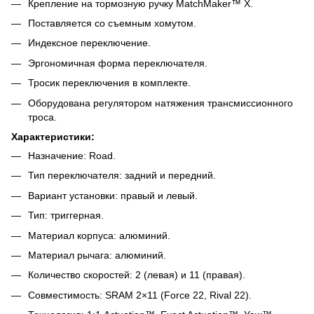
Крепление на тормозную ручку MatchMaker™ X.
Поставляется со съемным хомутом.
Индексное переключение.
Эргономичная форма переключателя.
Тросик переключения в комплекте.
Оборудована регулятором натяжения трансмиссионного
троса.
Характеристики:
Назначение: Road.
Тип переключателя: задний и передний.
Вариант установки: правый и левый.
Тип: триггерная.
Материал корпуса: алюминий.
Материал рычага: алюминий.
Количество скоростей: 2 (левая) и 11 (правая).
Совместимость: SRAM 2×11 (Force 22, Rival 22).