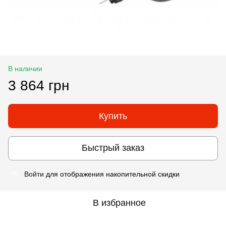
В наличии
3 864 грн
Купить
Быстрый заказ
Войти
для отображения накопительной скидки
%
В избранное