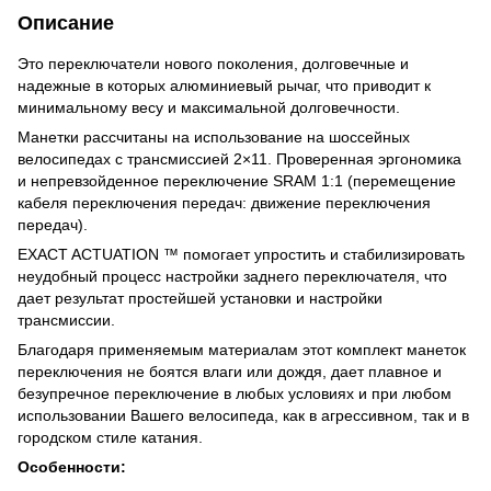
Описание
Это переключатели нового поколения, долговечные и
надежные в которых алюминиевый рычаг, что приводит к
минимальному весу и максимальной долговечности.
Манетки рассчитаны на использование на шоссейных
велосипедах с трансмиссией 2×11. Проверенная эргономика
и непревзойденное переключение SRAM 1:1 (перемещение
кабеля переключения передач: движение переключения
передач).
EXACT ACTUATION ™ помогает упростить и стабилизировать
неудобный процесс настройки заднего переключателя, что
дает результат простейшей установки и настройки
трансмиссии.
Благодаря применяемым материалам этот комплект манеток
переключения не боятся влаги или дождя, дает плавное и
безупречное переключение в любых условиях и при любом
использовании Вашего велосипеда, как в агрессивном, так и в
городском стиле катания.
Особенности: