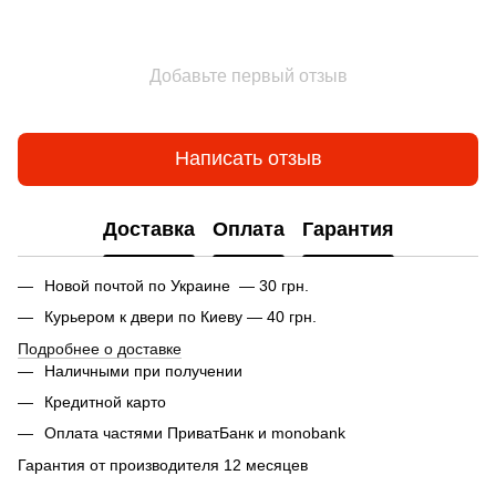
Добавьте первый отзыв
Написать отзыв
Доставка
Оплата
Гарантия
Новой почтой по Украине — 30 грн.
Курьером к двери по Киеву — 40 грн.
Подробнее о доставке
Наличными при получении
Кредитной карто
Оплата частями ПриватБанк и monobank
Гарантия от производителя 12 месяцев