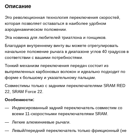
Описание
Это революционная технология переключения скоростей,
которая позволяет оставаться в наиболее удобном
аэродинамическом положении.
Эта новинка для любителей триатлона и гонщиков.
Благодаря внутреннему винту вы можете отрегулировать
начальное положение рычага в диапазоне углов 40 градусов в
соответствии с вашими потребностями.
Тонкий механизм переключения передач состоит из
выпрямленных карбоновых волокон и идеально подходит по
форме к большому и указательному пальцам.
Совместимы только с задними переключателями SRAM RED
22, SRAM Force 22.
Особенности:
Индексированный задний переключатель совместим со
всеми 11-скоростными переключателями SRAM.
Легкие алюминиевые рычаги.
Левый/передний переключатель только фрикционный (не