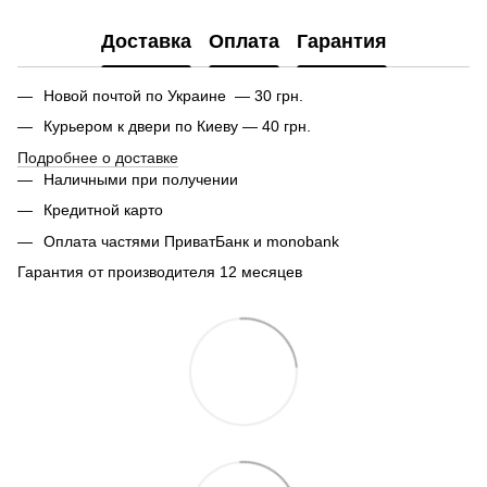
Доставка
Оплата
Гарантия
Новой почтой по Украине — 30 грн.
Курьером к двери по Киеву — 40 грн.
Подробнее о доставке
Наличными при получении
Кредитной карто
Оплата частями ПриватБанк и monobank
Гарантия от производителя 12 месяцев