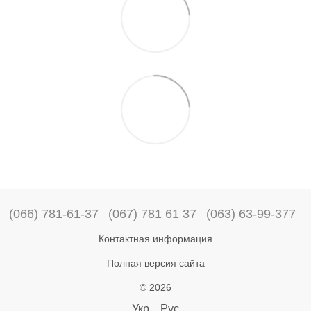
(066) 781-61-37
(067) 781 61 37
(063) 63-99-377
Контактная информация
Полная версия сайта
© 2026
Укр
Рус