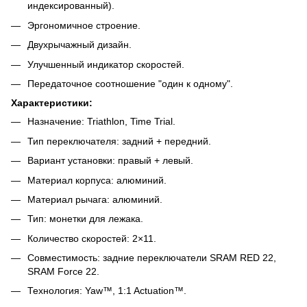
индексированный).
Эргономичное строение.
Двухрычажный дизайн.
Улучшенный индикатор скоростей.
Передаточное соотношение "один к одному".
Характеристики:
Назначение: Triathlon, Time Trial.
Тип переключателя: задний + передний.
Вариант установки: правый + левый.
Материал корпуса: алюминий.
Материал рычага: алюминий.
Тип: монетки для лежака.
Количество скоростей: 2×11.
Совместимость: задние переключатели SRAM RED 22,
SRAM Force 22.
Технология: Yaw™, 1:1 Actuation™.