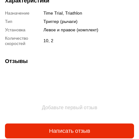
Характеристики
Назначение
Time Trial, Triathlon
Тип
Триггер (рычаги)
Установка
Левое и правое (комплект)
Количество
10, 2
скоростей
Отзывы
Добавьте первый отзыв
Написать отзыв