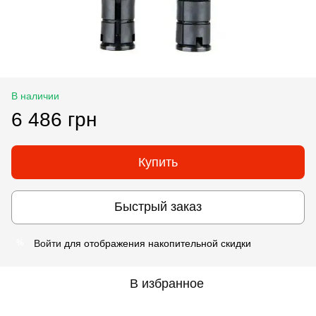
В наличии
6 486 грн
Купить
Быстрый заказ
Войти
для отображения накопительной скидки
%
В избранное