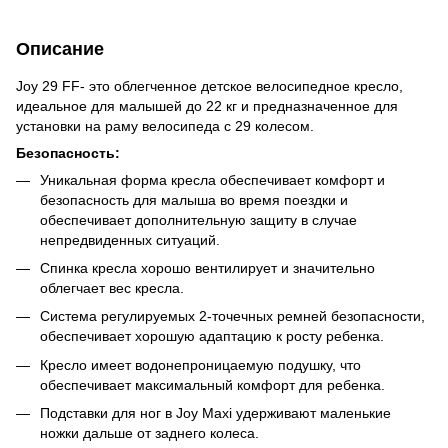
Описание
Joy 29 FF- это облегченное детское велосипедное кресло,
идеальное для малышей до 22 кг и предназначенное для
установки на раму велосипеда с 29 колесом.
Безопасность:
Уникальная форма кресла обеспечивает комфорт и
безопасность для малыша во время поездки и
обеспечивает дополнительную защиту в случае
непредвиденных ситуаций.
Спинка кресла хорошо вентилирует и значительно
облегчает вес кресла.
Система регулируемых 2-точечных ремней безопасности,
обеспечивает хорошую адаптацию к росту ребенка.
Кресло имеет водонепроницаемую подушку, что
обеспечивает максимальный комфорт для ребенка.
Подставки для ног в Joy Maxi удерживают маленькие
ножки дальше от заднего колеса.