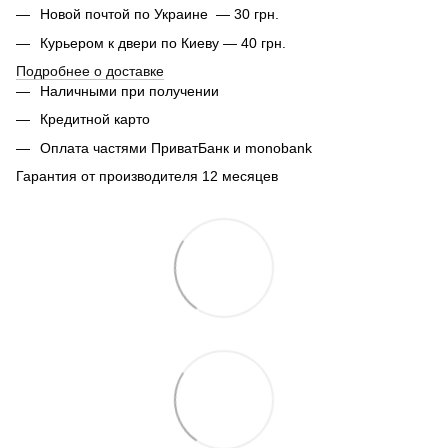
Новой почтой по Украине — 30 грн.
Курьером к двери по Киеву — 40 грн.
Подробнее о доставке
Наличными при получении
Кредитной карто
Оплата частями ПриватБанк и monobank
Гарантия от производителя 12 месяцев