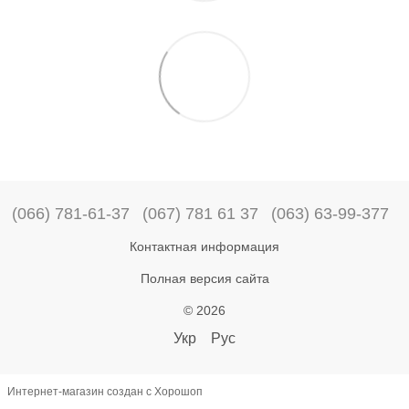
(066) 781-61-37
(067) 781 61 37
(063) 63-99-377
Контактная информация
Полная версия сайта
© 2026
Укр
Рус
Интернет-магазин создан с Хорошоп