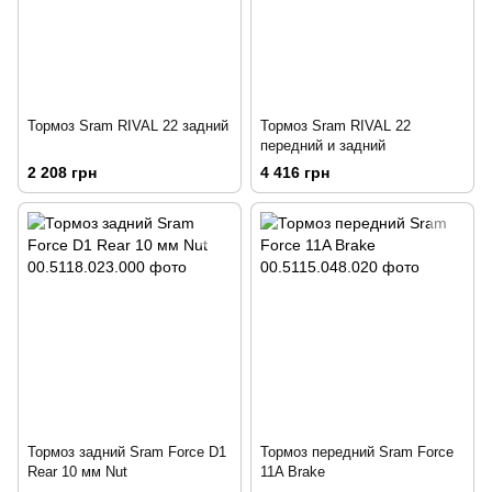
Тормоз Sram RIVAL 22 задний
Тормоз Sram RIVAL 22
передний и задний
2 208 грн
4 416 грн
Тормоз задний Sram Force D1
Тормоз передний Sram Force
Rear 10 мм Nut
11A Brake