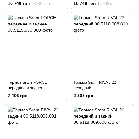
передний
10 746 грн
10 746 грн
13 432 грн
13 432 грн
Тормоз Sram FORCE
Тормоз Sram RIVAL 22
переднее и заднее
передний
7 406 грн
2 208 грн