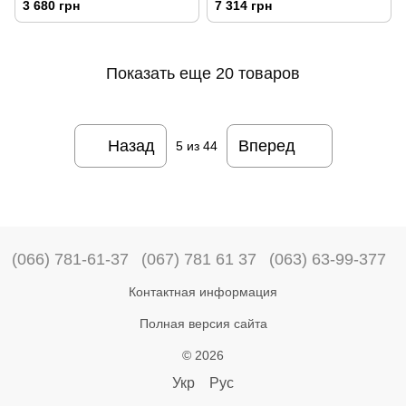
3 680 грн
7 314 грн
Показать еще 20 товаров
Назад
Вперед
5
из 44
(066) 781-61-37
(067) 781 61 37
(063) 63-99-377
Контактная информация
Полная версия сайта
© 2026
Укр
Рус