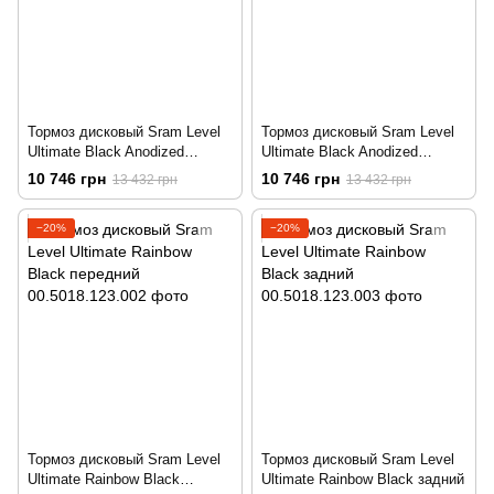
Тормоз дисковый Sram Level
Тормоз дисковый Sram Level
Ultimate Black Anodized
Ultimate Black Anodized
передний
задний
10 746 грн
10 746 грн
13 432 грн
13 432 грн
−20%
−20%
Тормоз дисковый Sram Level
Тормоз дисковый Sram Level
Ultimate Rainbow Black
Ultimate Rainbow Black задний