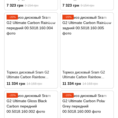
7 323 грн
7 323 грн
9 154 грн
9 154 грн
−20%
−20%
Тормоз дисковый Sram G2
Тормоз дисковый Sram G2
Ultimate Carbon Rainbow
Ultimate Carbon Rainbow
передний
задний
11 334 грн
11 334 грн
14 168 грн
14 168 грн
−20%
−20%