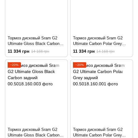
Тормоз дисковый Sram G2
Тормоз дисковый Sram G2
Ultimate Gloss Black Carbon
Ultimate Carbon Polar Grey
передний
передний
11 334 грн
11 334 грн
14 168 грн
14 168 грн
−20%
−20%
Тормоз дисковый Sram G2
Тормоз дисковый Sram G2
Ultimate Gloss Black Carbon
Ultimate Carbon Polar Grey