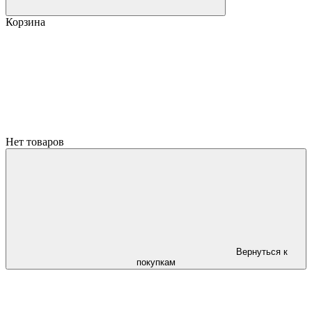
Корзина
Нет товаров
Вернуться к
покупкам