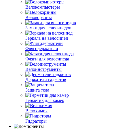
Велокомпьютеры
Велокорзины
Замки для велосипедов
Зеркала на велосипед
Флягодержатели
Фляги для велосипеда
Велоинструменты
Держатели гаджетов
Защита тела
Герметик для камер
Велохимия
Гидраторы