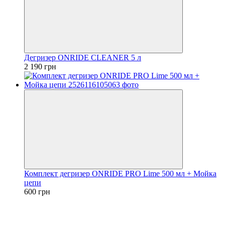
Дегризер ONRIDE CLEANER 5 л
2 190 грн
Комплект дегризер ONRIDE PRO Lime 500 мл + Мойка
цепи
600 грн