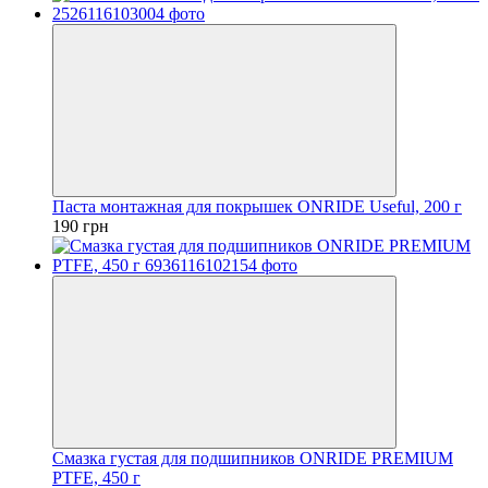
Паста монтажная для покрышек ONRIDE Useful, 200 г
190 грн
Смазка густая для подшипников ONRIDE PREMIUM
PTFE, 450 г