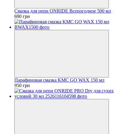
Смазка для цепи ONRIDE Всепогодное 500 мл
690 грн
Парафиновая смазка KMC GO WAX 150 мл
950 грн