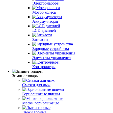
Электронаборы
Мотор колеса
Аккумуляторы
LCD дисплей
Запчасти
Зарядные устройства
Элементы управления
Контроллеры
Зимние товары
Cмазки для лыж
Горнолыжные шлемы
Маски горнолыжные
Лыжи горные