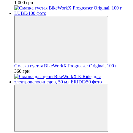
1 000 грн
Смазка густая BikeWorkX Progreaser Original, 100 г
360 грн