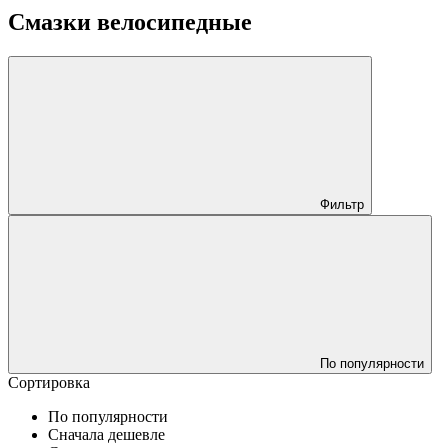
Смазки велосипедные
Фильтр
По популярности
Сортировка
По популярности
Сначала дешевле