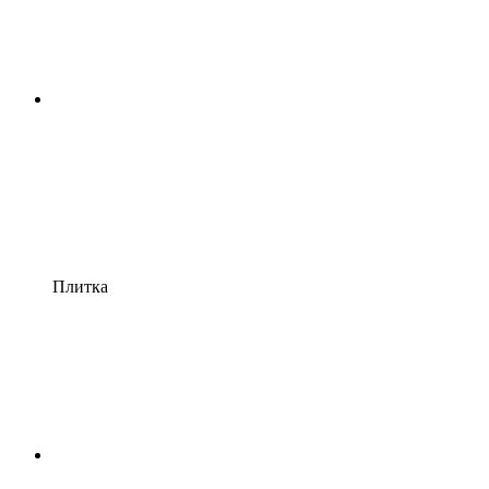
Плитка