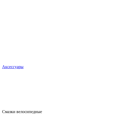
Аксессуары
Смазки велосипедные