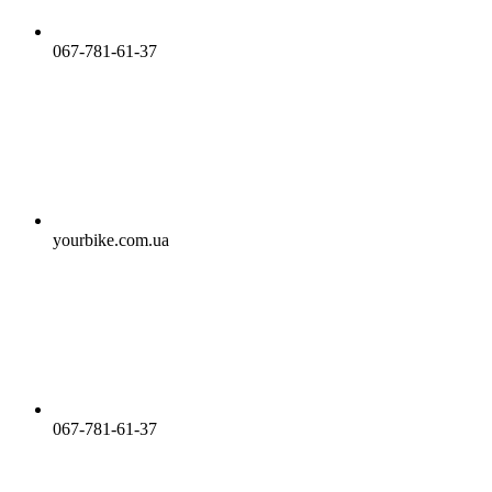
067-781-61-37
yourbike.com.ua
067-781-61-37