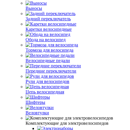
Выносы
Задний переключатель
Каретки велосипедные
Обода на велосипед
Тормоза для велосипеда
Велосипедные педали
Передние переключатели
Рули для велосипедов
Цепь велосипедная
Шифтеры
Веловтулки
Комплектующие для электровелосипедов