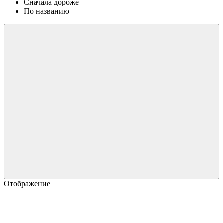
Сначала дороже
По названию
Отображение