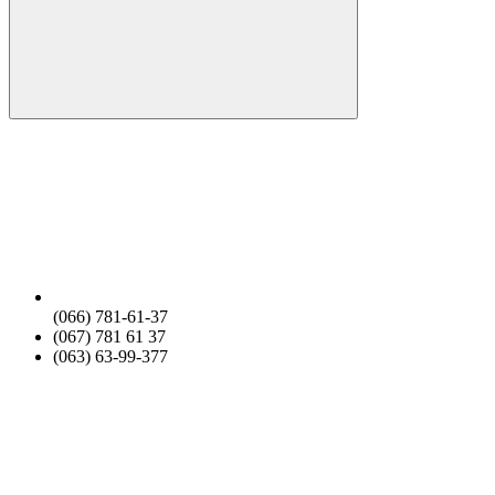
(066) 781-61-37
(067) 781 61 37
(063) 63-99-377