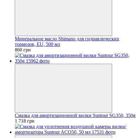
Минеральное масло Shimano для гидравлических
тормозов, EU, 500 мл
860 грн
Смазка для амортизационной вилки Suntour SG350, 350g
1 718 грн