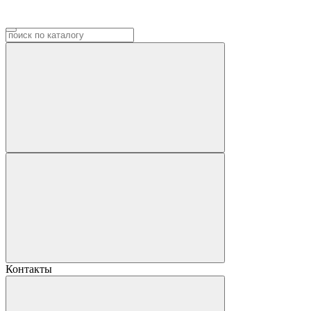
Контакты