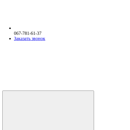
067-781-61-37
Заказать звонок