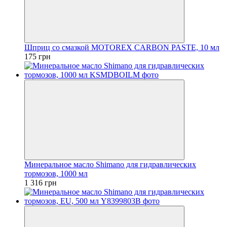
Шприц со смазкой MOTOREX CARBON PASTE, 10 мл
175 грн
Минеральное масло Shimano для гидравлических
тормозов, 1000 мл
1 316 грн