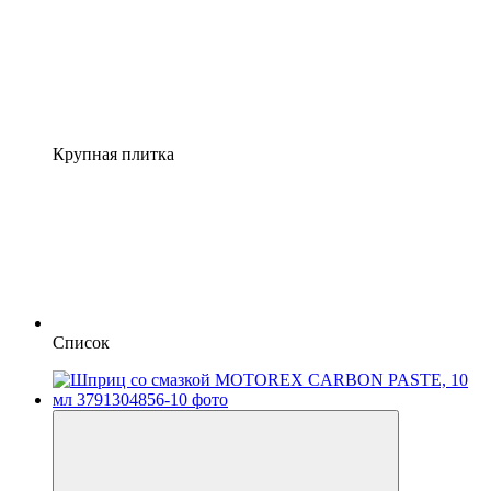
Крупная плитка
Список