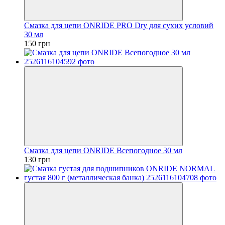
Смазка для цепи ONRIDE PRO Dry для сухих условий
30 мл
150 грн
Смазка для цепи ONRIDE Всепогодное 30 мл
130 грн