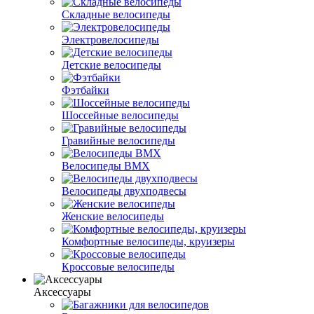
Складные велосипеды
Электровелосипеды
Детские велосипеды
Фэтбайки
Шоссейные велосипеды
Гравийные велосипеды
Велосипеды BMX
Велосипеды двухподвесы
Женские велосипеды
Комфортные велосипеды, круизеры
Кроссовые велосипеды
Аксессуары