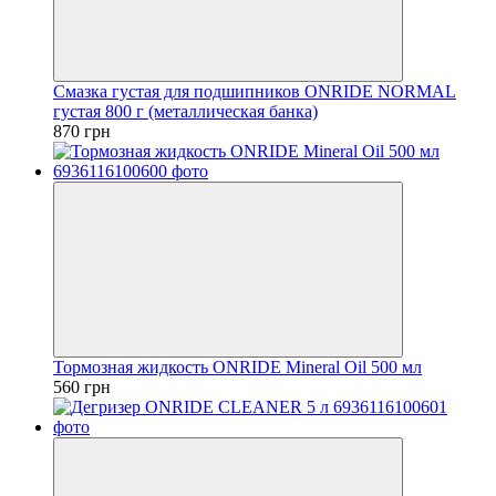
Смазка густая для подшипников ONRIDE NORMAL
густая 800 г (металлическая банка)
870 грн
Тормозная жидкость ONRIDE Mineral Oil 500 мл
560 грн