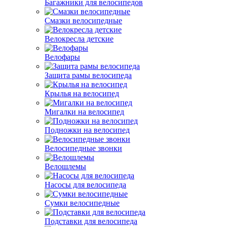
Багажники для велосипедов
Смазки велосипедные
Велокресла детские
Велофары
Защита рамы велосипеда
Крылья на велосипед
Мигалки на велосипед
Подножки на велосипед
Велосипедные звонки
Велошлемы
Насосы для велосипеда
Сумки велосипедные
Подставки для велосипеда