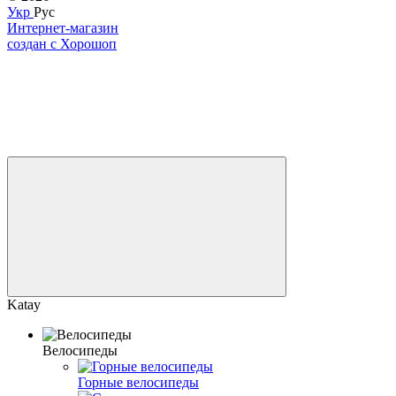
Укр
Рус
Интернет-магазин
создан с Хорошоп
Katay
Велосипеды
Горные велосипеды