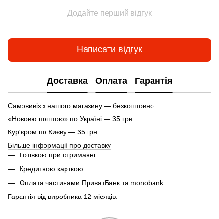
Додайте перший відгук
Написати відгук
Доставка
Оплата
Гарантія
Самовивіз з нашого магазину — безкоштовно.
«Нововю поштою» по Україні — 35 грн.
Кур'єром по Києву — 35 грн.
Більше інформації про доставку
Готівкою при отриманні
Кредитною карткою
Оплата частинами ПриватБанк та monobank
Гарантія від виробника 12 місяців.